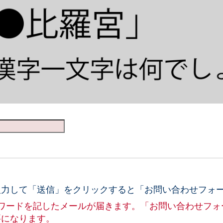
入力して「送信」をクリックすると「お問い合わせフォ
スワードを記したメールが届きます。「お問い合わせフォ
要になります。