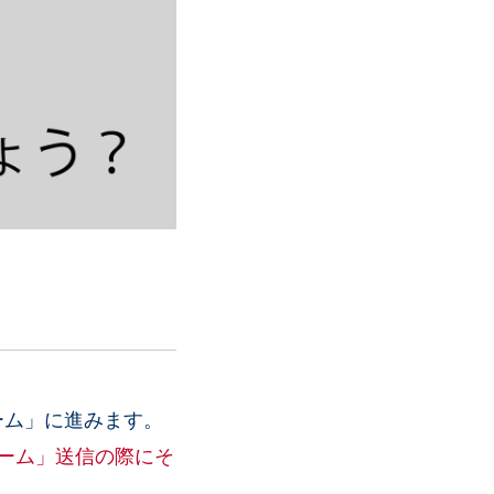
ーム」に進みます。
ーム」送信の際にそ