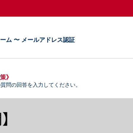
ーム 〜 メールアドレス認証
策》
の質問の回答を入力してください。