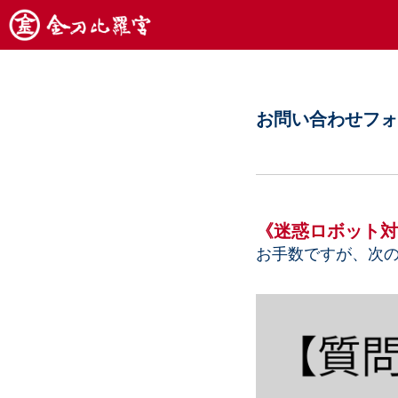
お問い合わせフォ
《迷惑ロボット対
お手数ですが、次