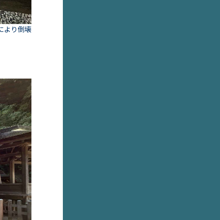
により倒壊