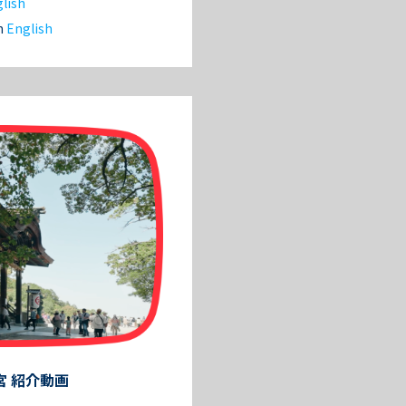
lish
in
English
宮 紹介動画