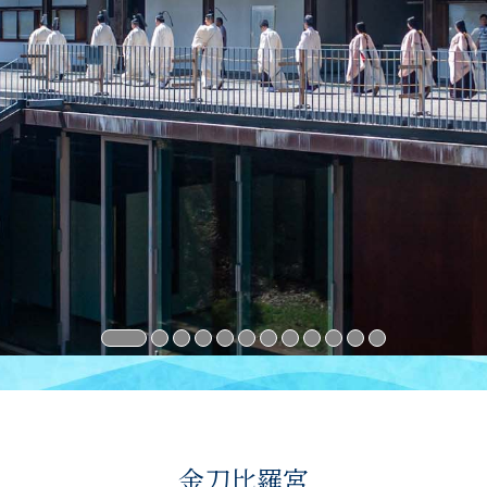
金刀比羅宮