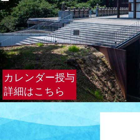
カレンダー授与
詳細はこちら